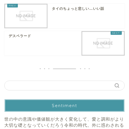
タイのちょっと悲しい…いい話
デスペラード
Sentiment
世の中の意識や価値観が大きく変化して、愛と調和がより
大切な礎となっていくだろう令和の時代。外に惑わされる