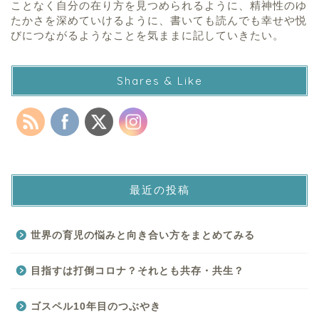
ことなく自分の在り方を見つめられるように、精神性のゆ
たかさを深めていけるように、書いても読んでも幸せや悦
びにつながるようなことを気ままに記していきたい。
Shares & Like
最近の投稿
世界の育児の悩みと向き合い方をまとめてみる
目指すは打倒コロナ？それとも共存・共生？
ゴスペル10年目のつぶやき