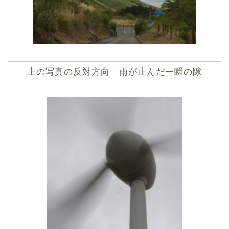
上の写真の反対方向 雨が止んだ一瞬の隙