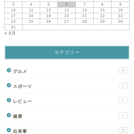
3
4
5
6
7
8
9
10
11
12
13
14
15
16
17
18
19
20
21
22
23
24
25
26
27
28
29
30
31
« 6月
カテゴリー
21
グルメ
7
スポーツ
1
レビュー
1
健康
13
出来事