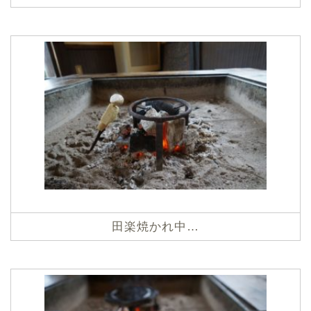
田楽焼かれ中…