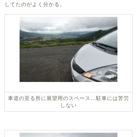
してたのがよく分かる。
車道の至る所に展望用のスペース…駐車には苦労
しない