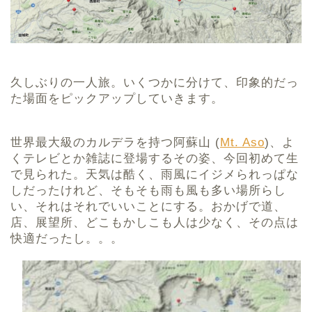
久しぶりの一人旅。いくつかに分けて、印象的だっ
た場面をピックアップしていきます。
世界最大級のカルデラを持つ阿蘇山 (
Mt. Aso
)、よ
くテレビとか雑誌に登場するその姿、今回初めて生
で見られた。天気は酷く、雨風にイジメられっぱな
しだったけれど、そもそも雨も風も多い場所らし
い、それはそれでいいことにする。おかげで道、
店、展望所、どこもかしこも人は少なく、その点は
快適だったし。。。