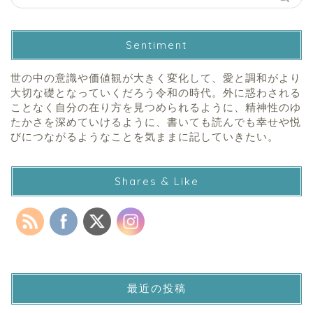
Sentiment
世の中の意識や価値観が大きく変化して、愛と調和がより
大切な礎となっていくだろう令和の時代。外に惑わされる
ことなく自分の在り方を見つめられるように、精神性のゆ
たかさを深めていけるように、書いても読んでも幸せや悦
びにつながるようなことを気ままに記していきたい。
Shares & Like
最近の投稿