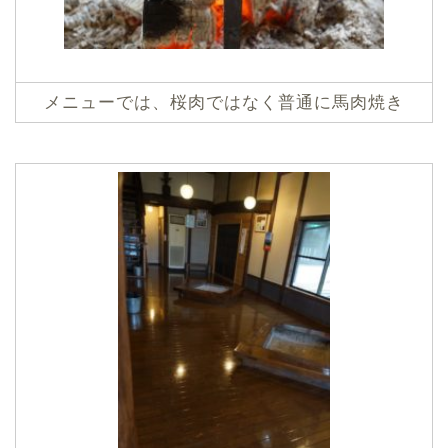
メニューでは、桜肉ではなく普通に馬肉焼き