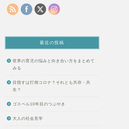
最近の投稿
世界の育児の悩みと向き合い方をまとめて
みる
目指すは打倒コロナ？それとも共存・共
生？
ゴスペル10年目のつぶやき
大人の社会見学