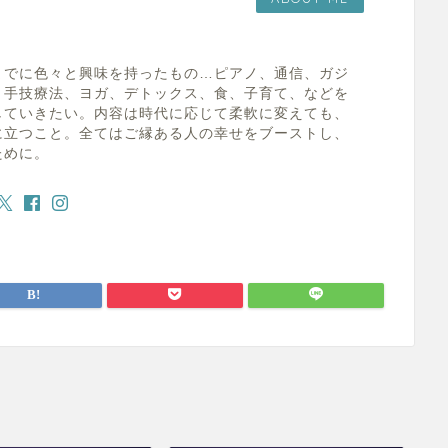
までに色々と興味を持ったもの…ピアノ、通信、ガジ
、手技療法、ヨガ、デトックス、食、子育て、などを
していきたい。内容は時代に応じて柔軟に変えても、
に立つこと。全てはご縁ある人の幸せをブーストし、
ために。